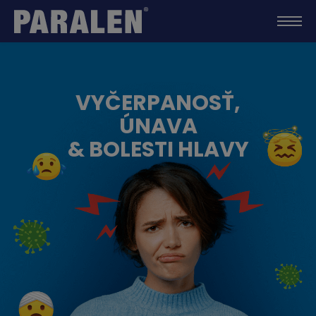
VYČERPANOSŤ,
ÚNAVA
& BOLESTI HLAVY