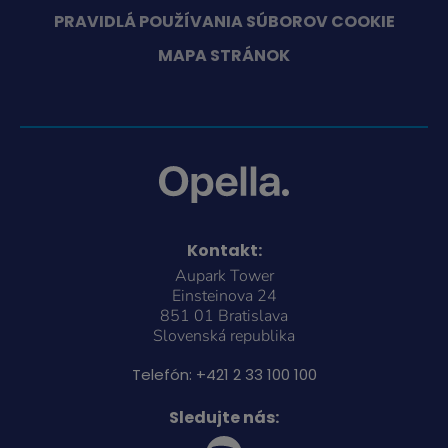
PRAVIDLÁ POUŽÍVANIA SÚBOROV COOKIE
MAPA STRÁNOK
Kontakt:
Aupark Tower
Einsteinova 24
851 01 Bratislava
Slovenská republika
Telefón:
+421 2 33 100 100
Sledujte nás: