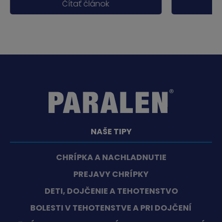
Čítať článok
NAŠE TIPY
CHRÍPKA A NACHLADNUTIE
PREJAVY CHRÍPKY
DETI, DOJČENIE A TEHOTENSTVO
BOLESTI V TEHOTENSTVE A PRI DOJČENÍ