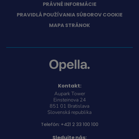
PRÁVNÉ INFORMÁCIE
PRAVIDLÁ POUŽÍVANIA SÚBOROV COOKIE
MAPA STRÁNOK
Kontakt:
Aupark Tower
Einsteinova 24
851 01 Bratislava
Slovenská republika
Telefón:
+421 2 33 100 100
Sledujte nás: