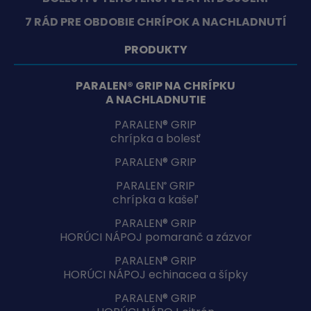
7 RÁD PRE OBDOBIE CHRÍPOK A NACHLADNUTÍ
PRODUKTY
PARALEN® GRIP NA CHRÍPKU
A NACHLADNUTIE
PARALEN® GRIP
chrípka a bolesť
PARALEN® GRIP
PARALEN
GRIP
®
chrípka a kašeľ
PARALEN® GRIP
HORÚCI NÁPOJ pomaranč a zázvor
PARALEN® GRIP
HORÚCI NÁPOJ echinacea a šípky
PARALEN® GRIP